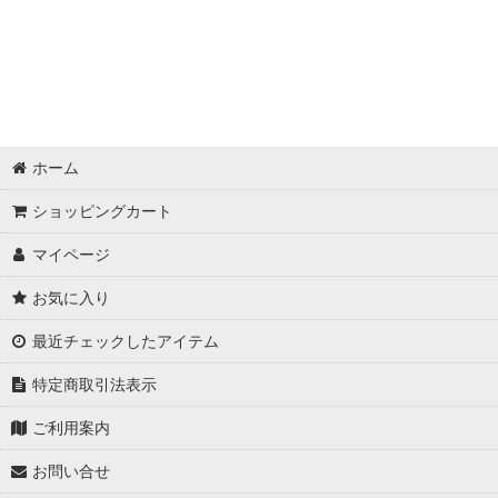
ホーム
ショッピングカート
マイページ
お気に入り
最近チェックしたアイテム
特定商取引法表示
ご利用案内
お問い合せ