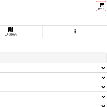
カート
ご利用案内