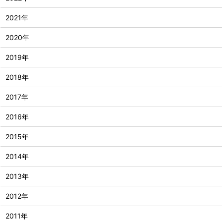
2021年
2020年
2019年
2018年
2017年
2016年
2015年
2014年
2013年
2012年
2011年