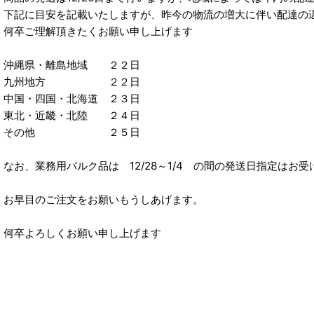
下記に目安を記載いたしますが、昨今の物流の増大に伴い配達の
何卒ご理解頂きたくお願い申し上げます
沖縄県・離島地域 ２２日
九州地方 ２２日
中国・四国・北海道 ２３日
東北・近畿・北陸 ２４日
その他 ２５日
なお、業務用バルク品は 12/28～1/4 の間の発送日指定はお
お早目のご注文をお願いもうしあげます。
何卒よろしくお願い申し上げます