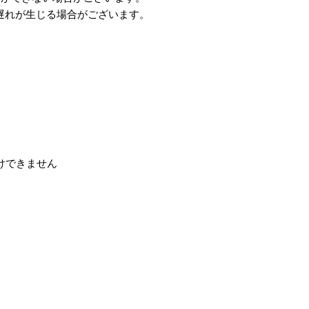
遅れが生じる場合がございます。
受けできません