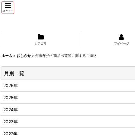
メニュー
カテゴリ
マイページ
ホーム
>
おしらせ
>
年末年始の商品出荷等に関するご連絡
月別一覧
2026年
2025年
2024年
2023年
2022年