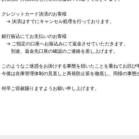
クレジットカード決済のお客様
→ 決済はすでにキャンセル処理を行っております。
銀行振込にてお支払いのお客様
→ ご指定の口座へお振込みにて返金させていただきます。
別途、返金先口座の確認のご連絡を差し上げます。
このようなご迷惑をお掛けする事態を招いたことを重ねてお詫び
今後は在庫管理体制の見直しと再発防止策を徹底し、同様の事態
何卒ご容赦賜りますようお願い申し上げます。