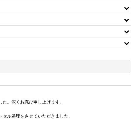
した。深くお詫び申し上げます。
ンセル処理をさせていただきました。