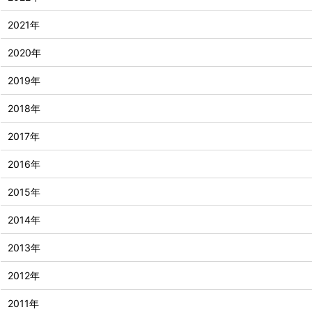
2021年
2020年
2019年
2018年
2017年
2016年
2015年
2014年
2013年
2012年
2011年