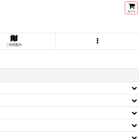
カート
ご利用案内