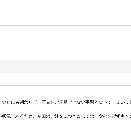
ていたにも関わらず、商品をご用意できない事態となってしまいま
い状況であるため、今回のご注文につきましては、やむを得ずキャ