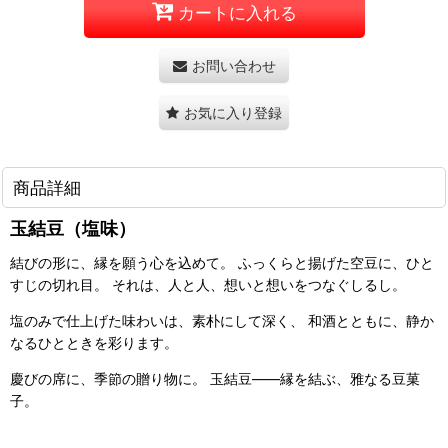
カートに入れる
お問い合わせ
お気に入り登録
商品詳細
玉結豆（塩味）
結びの形に、縁を願う心を込めて。 ふっくらと揚げた空豆に、ひと
すじの切れ目。 それは、人と人、想いと想いをつなぐしるし。
塩のみで仕上げた味わいは、素朴にして深く、 和酒とともに、静か
なるひとときを彩ります。
慶びの席に、季節の贈り物に。 玉結豆――縁を結ぶ、雅なる豆菓
子。