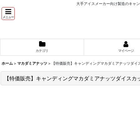
大手アイスメーカー向け製造のキャン
メニュー
カテゴリ
マイページ
ホーム
>
マカダミアナッツ
>
【特価販売】キャンディングマカダミアナッツダイス
【特価販売】キャンディングマカダミアナッツダイスカッ