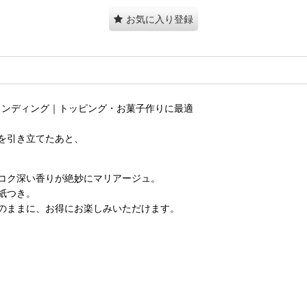
お気に入り登録
キャンディング｜トッピング・お菓子作りに最適
を引き立てたあと、
コク深い香りが絶妙にマリアージュ。
紙つき。
のままに、お得にお楽しみいただけます。