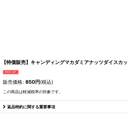
【特価販売】キャンディングマカダミアナッツダイスカッ
販売価格
:
850
円
(税込)
この商品は軽減税率の対象です。
返品特約に関する重要事項