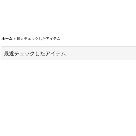
ホーム
>
最近チェックしたアイテム
最近チェックしたアイテム