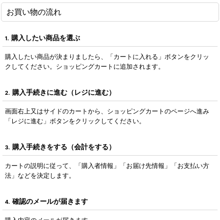
お買い物の流れ
購入したい商品を選ぶ
1.
購入したい商品が決まりましたら、「カートに入れる」ボタンをクリッ
クしてください。ショッピングカートに追加されます。
購入手続きに進む（レジに進む）
2.
画面右上又はサイドのカートから、ショッピングカートのページへ進み
「レジに進む」ボタンをクリックしてください。
購入手続きをする（会計をする）
3.
カートの説明に従って、「購入者情報」「お届け先情報」「お支払い方
法」などを決定します。
確認のメールが届きます
4.