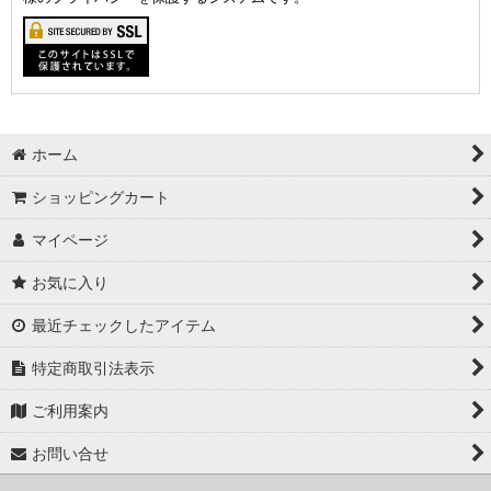
ホーム
ショッピングカート
マイページ
お気に入り
最近チェックしたアイテム
特定商取引法表示
ご利用案内
お問い合せ