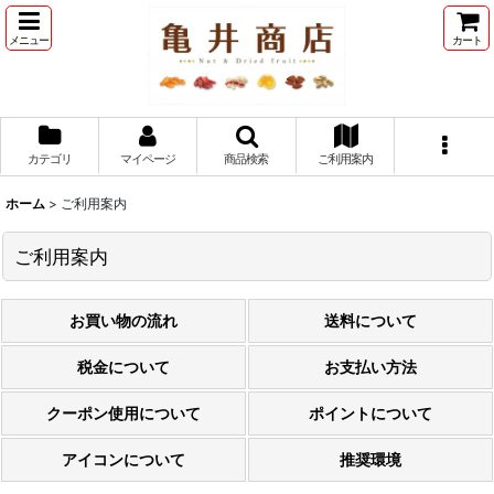
メニュー
カート
カテゴリ
マイページ
商品検索
ご利用案内
ホーム
>
ご利用案内
ご利用案内
お買い物の流れ
送料について
税金について
お支払い方法
クーポン使用について
ポイントについて
アイコンについて
推奨環境