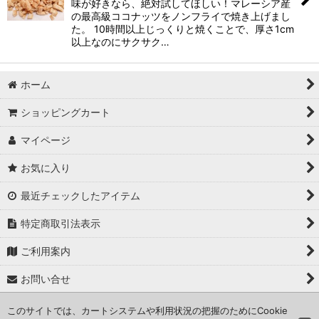
味が好きなら、絶対試してほしい！マレーシア産
の最高級ココナッツをノンフライで焼き上げまし
た。 10時間以上じっくりと焼くことで、厚さ1cm
以上なのにサクサク…
ホーム
ショッピングカート
マイページ
お気に入り
最近チェックしたアイテム
特定商取引法表示
ご利用案内
お問い合せ
このサイトでは、カートシステムや利用状況の把握のためにCookie