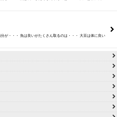
分が・・・ 魚は良いがたくさん取るのは・・・ 大豆は体に良い