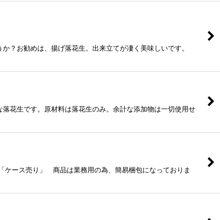
ょうか？お勧めは、揚げ落花生。出来立てが凄く美味しいです。
な落花生です。原材料は落花生のみ。余計な添加物は一切使用せ
「ケース売り」 商品は業務用の為、簡易梱包になっておりま