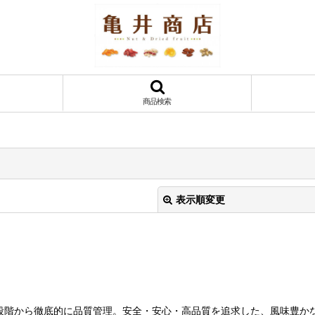
商品検索
表示順変更
段階から徹底的に品質管理。安全・安心・高品質を追求した、風味豊か