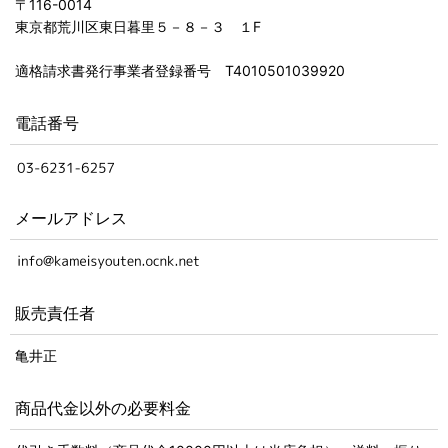
〒116-0014
東京都荒川区東日暮里５－８－３ １F
適格請求書発行事業者登録番号 T4010501039920
電話番号
メールアドレス
販売責任者
亀井正
商品代金以外の必要料金