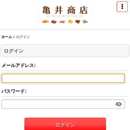
ホーム
>
ログイン
ログイン
メールアドレス
:
パスワード
:
ログイン