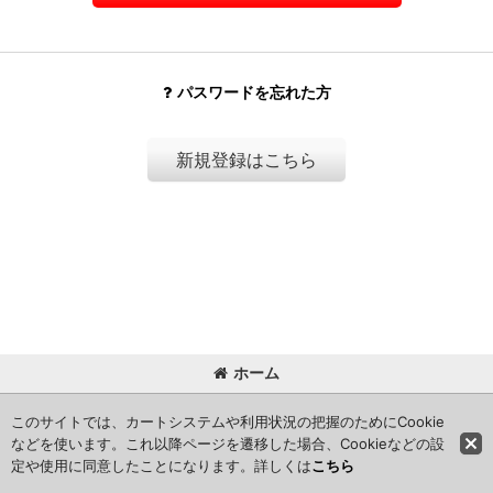
パスワードを忘れた方
新規登録はこちら
ホーム
Copyright (C) 2024 kameisyouten. All Rights Reserved.
このサイトでは、カートシステムや利用状況の把握のためにCookie
などを使います。これ以降ページを遷移した場合、Cookieなどの設
定や使用に同意したことになります。詳しくは
こちら