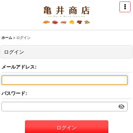
ホーム
>
ログイン
ログイン
メールアドレス
:
パスワード
:
ログイン