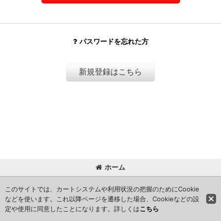
パスワードを忘れた方
新規登録はこちら
ホーム
Copyright (C) 2024 kameisyouten. All Rights Reserved.
このサイトでは、カートシステムや利用状況の把握のためにCookie
などを使います。これ以降ページを遷移した場合、Cookieなどの設
定や使用に同意したことになります。詳しくは
こちら