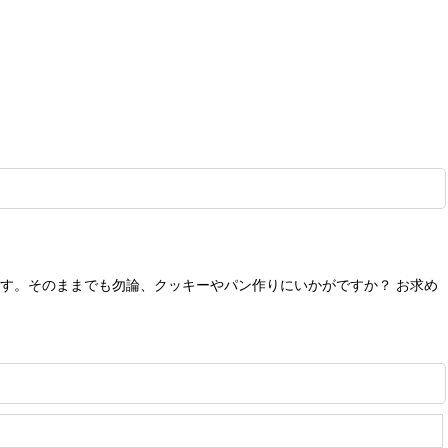
す。そのままでも勿論、クッキーやパン作りにいかがですか？ お求め