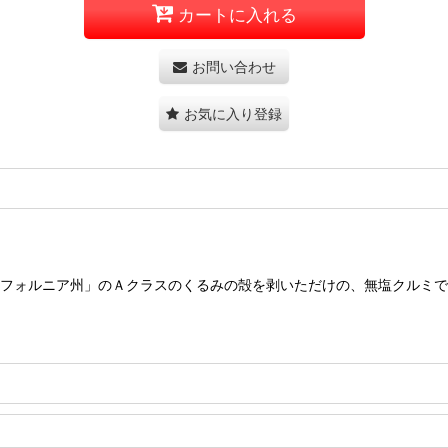
カートに入れる
お問い合わせ
お気に入り登録
フォルニア州」のＡクラスのくるみの殻を剥いただけの、無塩クルミで