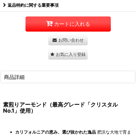
返品特約に関する重要事項
カートに入れる
お問い合わせ
お気に入り登録
商品詳細
素煎りアーモンド（最高グレード「クリスタル
No.1」使用）
カリフォルニアの恵み、選び抜かれた逸品
肥沃な大地で育ま