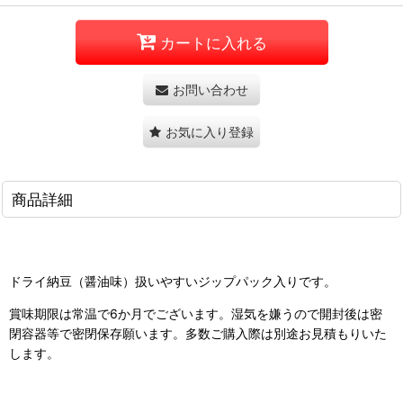
カートに入れる
お問い合わせ
お気に入り登録
商品詳細
ドライ納豆（醤油味）扱いやすいジップパック入りです。
賞味期限は常温で6か月でございます。湿気を嫌うので開封後は密
閉容器等で密閉保存願います。多数ご購入際は別途お見積もりいた
します。