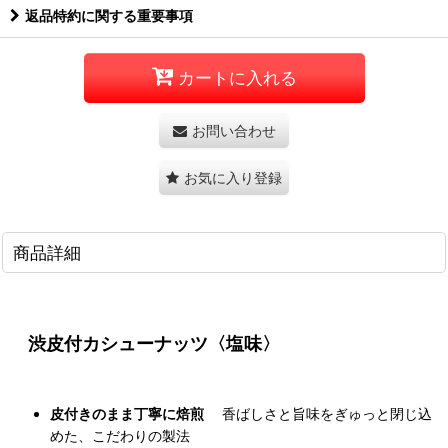
返品特約に関する重要事項
カートに入れる
お問い合わせ
お気に入り登録
商品詳細
渋皮付カシューナッツ〈塩味〉
皮付きのまま丁寧に焙煎
香ばしさと旨味をぎゅっと閉じ込
めた、こだわりの製法