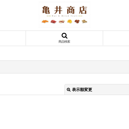
商品検索
表示順変更