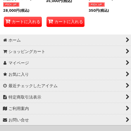
35,000
円
(税込)
28,000
円
(税込)
350
円
(税込)
カートに入れる
カートに入れる
ホーム
ショッピングカート
マイページ
お気に入り
最近チェックしたアイテム
特定商取引法表示
ご利用案内
お問い合せ