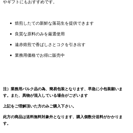
やギフトにもおすすめです。
焙煎したての新鮮な落花生を提供できます
良質な原料のみを厳選使用
遠赤焙煎で香ばしさとコクを引き出す
業務用価格でお得に販売中
注）業務用バルク品の為、簡易包装となります、早急に小包装願いま
す。また、異物が混入している場合がございます
上記をご理解頂いた方のみご購入下さい。
此方の商品は送料無料対象外となります、購入個数分送料がかかりま
す。