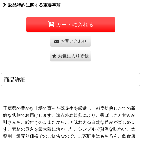
返品特約に関する重要事項
カートに入れる
お問い合わせ
お気に入り登録
商品詳細
千葉県の豊かな土壌で育った落花生を厳選し、都度焙煎したての新
鮮な状態でお届けします。遠赤外線焙煎により、香ばしさと甘みが
引き立ち、殻付きのままだからこそ味わえる自然な旨みが楽しめま
す。素材の良さを最大限に活かした、シンプルで贅沢な味わい。業
務用・卸売り価格でのご提供なので、ご家庭用はもちろん、飲食店