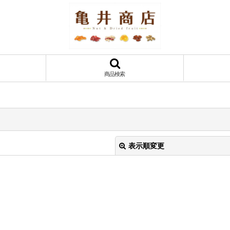
商品検索
表示順変更