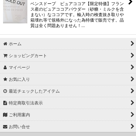
絞り込む
ベンスドープ ピュアココア【限定特価】フラン
ス産のピュアココアパウダー（砂糖・ミルクを含
まない）なココアです。輸入時の検査抜き取りや
箱壊れ等で規格外になった為特価で販売です。品
質は全く問題ありません！…
ホーム
ショッピングカート
マイページ
お気に入り
最近チェックしたアイテム
特定商取引法表示
ご利用案内
お問い合せ