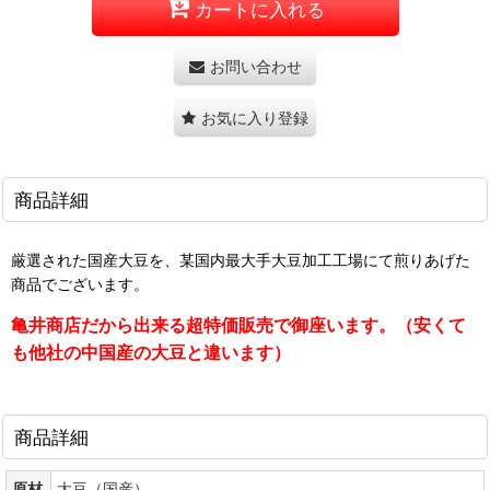
カートに入れる
お問い合わせ
お気に入り登録
商品詳細
厳選された国産大豆を、某国内最大手大豆加工工場にて煎りあげた
商品でございます。
亀井商店だから出来る超特価販売で御座います。（安くて
も他社の中国産の大豆と違います）
商品詳細
原材
大豆（国産）