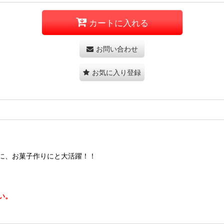
カートに入れる
お問い合わせ
お気に入り登録
に、お菓子作りにと大活躍！！
い。