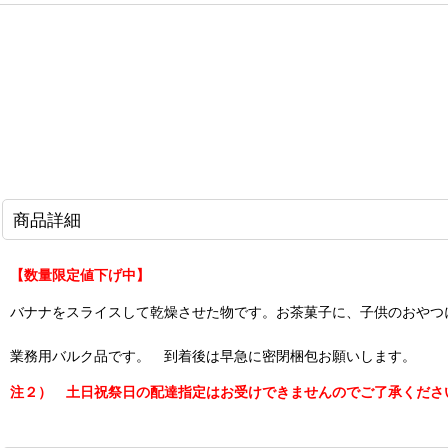
商品詳細
【数量限定値下げ中】
バナナをスライスして乾燥させた物です。お茶菓子に、子供のおやつ
業務用バルク品です。 到着後は早急に密閉梱包お願いします。
注２） 土日祝祭日の配達指定はお受けできませんのでご了承くださ