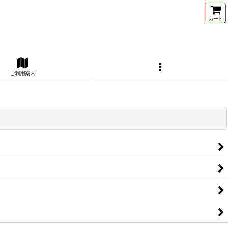
カート
ご利用案内