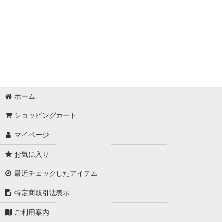
ホーム
ショッピングカート
マイページ
お気に入り
最近チェックしたアイテム
特定商取引法表示
ご利用案内