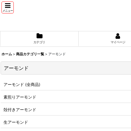
メニュー
カテゴリ
マイページ
ホーム
>
商品カテゴリ一覧
>
アーモンド
アーモンド
アーモンド (全商品)
素煎りアーモンド
殻付きアーモンド
生アーモンド