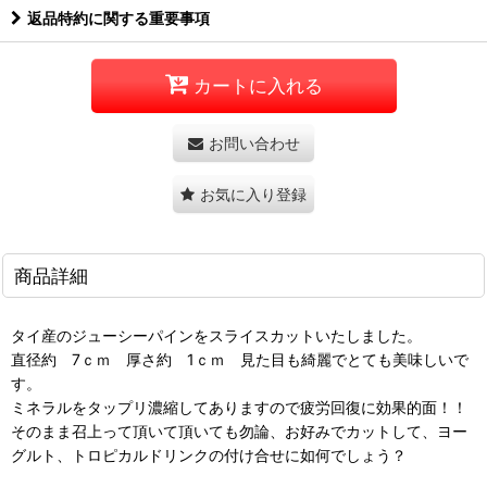
返品特約に関する重要事項
カートに入れる
お問い合わせ
お気に入り登録
商品詳細
タイ産のジューシーパインをスライスカットいたしました。
直径約 7ｃｍ 厚さ約 1ｃｍ 見た目も綺麗でとても美味しいで
す。
ミネラルをタップリ濃縮してありますので疲労回復に効果的面！！
そのまま召上って頂いて頂いても勿論、お好みでカットして、ヨー
グルト、トロピカルドリンクの付け合せに如何でしょう？