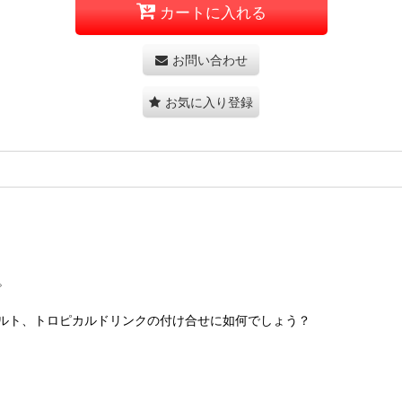
カートに入れる
お問い合わせ
お気に入り登録
。
ルト、トロピカルドリンクの付け合せに如何でしょう？