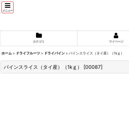
メニュー
カテゴリ
マイページ
ホーム
>
ドライフルーツ
>
ドライパイン
>
パインスライス（タイ産）（1kｇ）
パインスライス（タイ産）（1kｇ）
[
00087
]