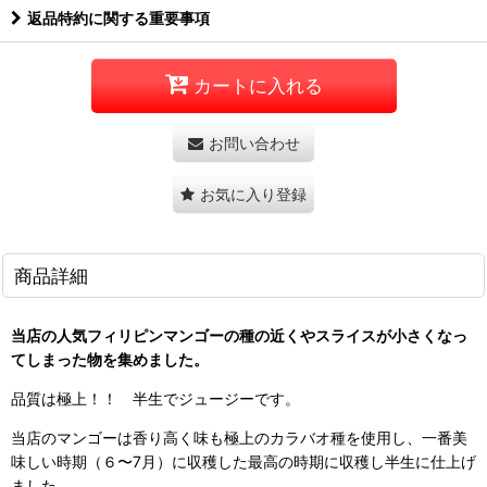
返品特約に関する重要事項
カートに入れる
お問い合わせ
お気に入り登録
商品詳細
当店の人気フィリピンマンゴーの種の近くやスライスが小さくなっ
てしまった物を集めました。
品質は極上！！ 半生でジュージーです。
当店のマンゴーは香り高く味も極上のカラバオ種を使用し、一番美
味しい時期（６〜7月）に収穫した最高の時期に収穫し半生に仕上げ
ました。