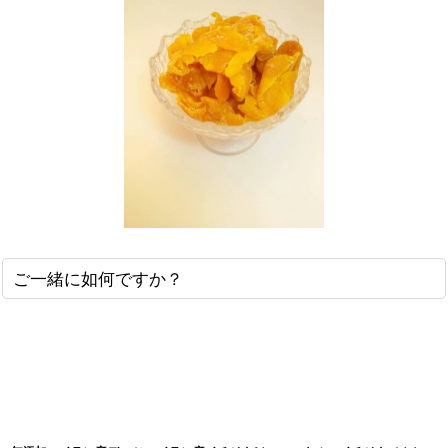
ご一緒に如何ですか？