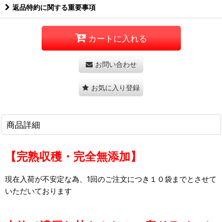
返品特約に関する重要事項
カートに入れる
お問い合わせ
お気に入り登録
商品詳細
【完熟収穫・完全無添加】
現在入荷が不安定な為、1回のご注文につき１０袋までとさせて
いただいております