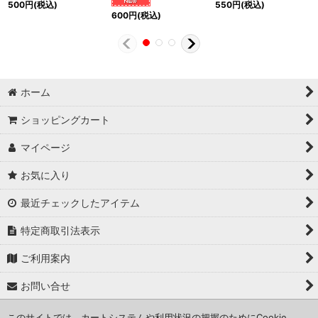
500
円
(税込)
550
円
(税込)
600
円
(税込)
ホーム
ショッピングカート
マイページ
お気に入り
最近チェックしたアイテム
特定商取引法表示
ご利用案内
お問い合せ
このサイトでは、カートシステムや利用状況の把握のためにCookie