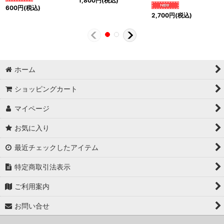
1,800
円
(税込)
600
円
(税込)
2,700
円
(税込)
ホーム
ショッピングカート
マイページ
お気に入り
最近チェックしたアイテム
特定商取引法表示
ご利用案内
お問い合せ