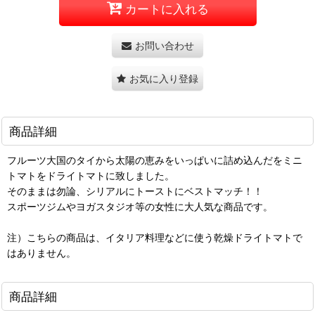
カートに入れる
お問い合わせ
お気に入り登録
商品詳細
フルーツ大国のタイから太陽の恵みをいっぱいに詰め込んだをミニ
トマトをドライトマトに致しました。
そのままは勿論、シリアルにトーストにベストマッチ！！
スポーツジムやヨガスタジオ等の女性に大人気な商品です。
注）こちらの商品は、イタリア料理などに使う乾燥ドライトマトで
はありません。
商品詳細