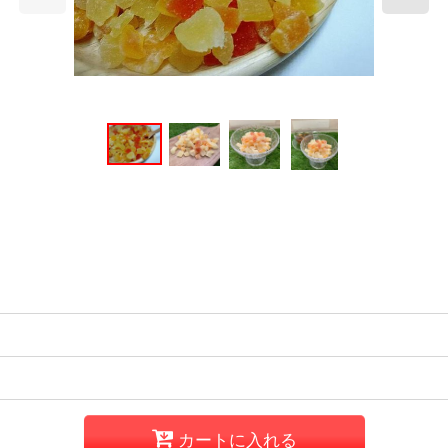
カートに入れる