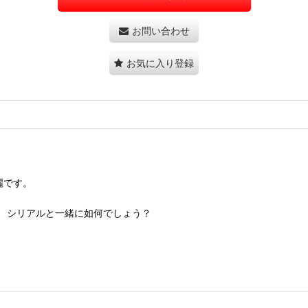
お問い合わせ
お気に入り登録
麗です。
、シリアルと一緒に如何でしょう？