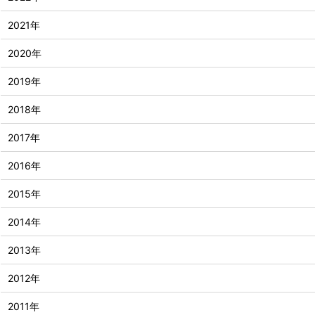
2021年
2020年
2019年
2018年
2017年
2016年
2015年
2014年
2013年
2012年
2011年