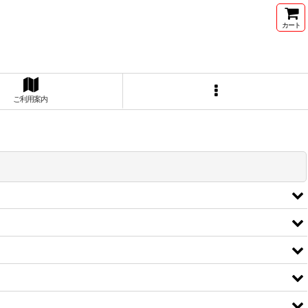
カート
ご利用案内