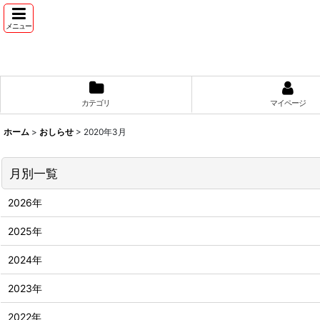
メニュー
カテゴリ
マイページ
ホーム
>
おしらせ
>
2020年3月
月別一覧
2026年
2025年
2024年
2023年
2022年