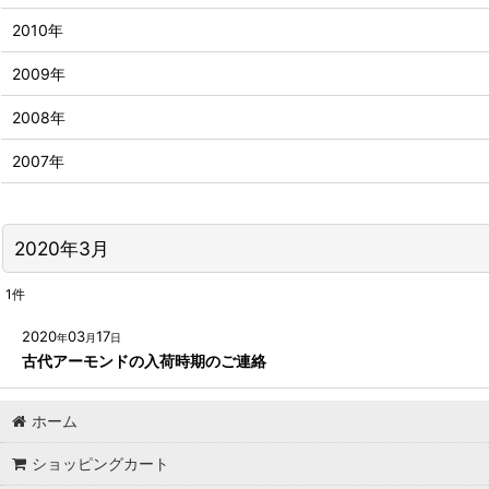
2010年
2009年
2008年
2007年
2020年3月
1
件
2020
03
17
年
月
日
古代アーモンドの入荷時期のご連絡
ホーム
ショッピングカート