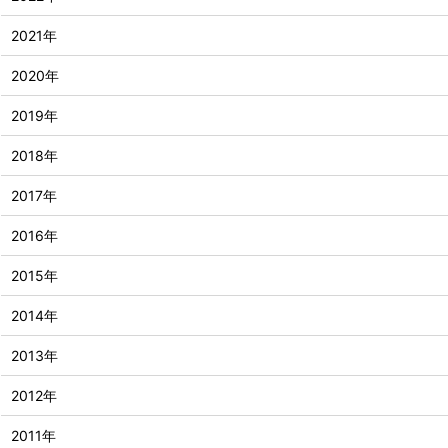
2021年
2020年
2019年
2018年
2017年
2016年
2015年
2014年
2013年
2012年
2011年