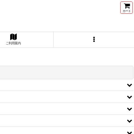
カート
ご利用案内