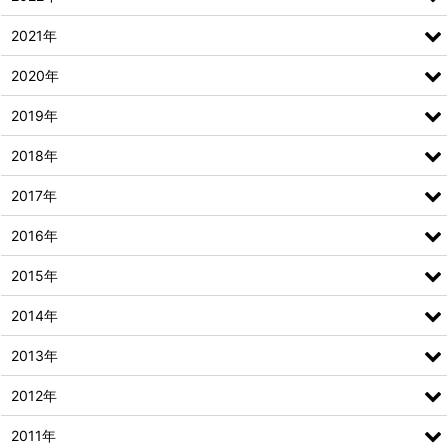
2021年
2020年
2019年
2018年
2017年
2016年
2015年
2014年
2013年
2012年
2011年