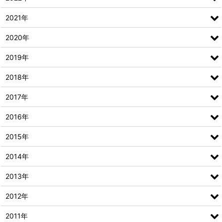
2021年
2020年
2019年
2018年
2017年
2016年
2015年
2014年
2013年
2012年
2011年