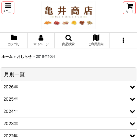
メニュー
カート
カテゴリ
マイページ
商品検索
ご利用案内
ホーム
>
おしらせ
>
2019年10月
月別一覧
2026年
2025年
2024年
2023年
2022年