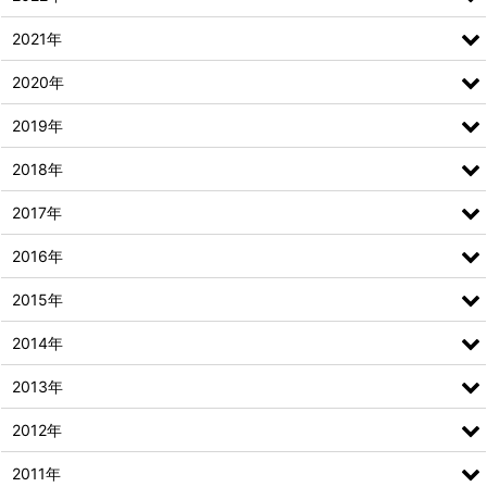
2021年
2020年
2019年
2018年
2017年
2016年
2015年
2014年
2013年
2012年
2011年