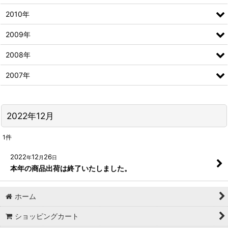
2010年
2009年
2008年
2007年
2022年12月
1
件
2022
12
26
年
月
日
本年の商品出荷は終了いたしました。
ホーム
ショッピングカート