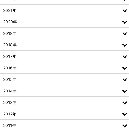
2021年
2020年
2019年
2018年
2017年
2016年
2015年
2014年
2013年
2012年
2011年