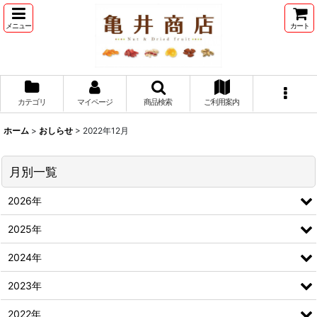
メニュー
カート
カテゴリ
マイページ
商品検索
ご利用案内
ホーム
>
おしらせ
>
2022年12月
月別一覧
2026年
2025年
2024年
2023年
2022年