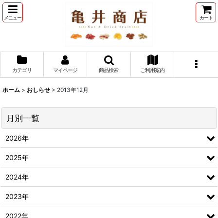
メニュー
カート
カテゴリ
マイページ
商品検索
ご利用案内
ホーム
>
おしらせ
>
2013年12月
月別一覧
2026年
2025年
2024年
2023年
2022年