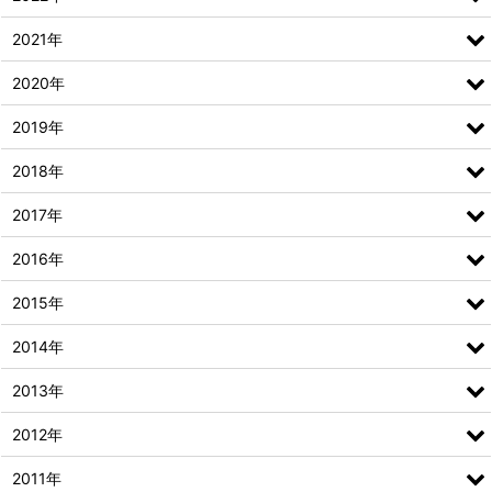
2021年
2020年
2019年
2018年
2017年
2016年
2015年
2014年
2013年
2012年
2011年