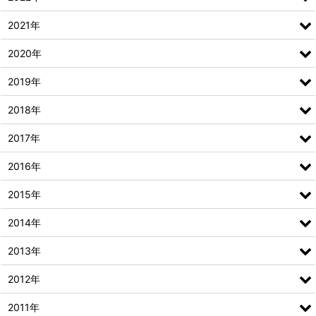
2021年
2020年
2019年
2018年
2017年
2016年
2015年
2014年
2013年
2012年
2011年