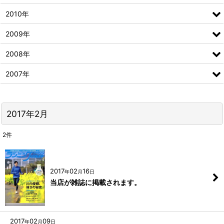
2010年
2009年
2008年
2007年
2017年2月
2
件
2017
02
16
年
月
日
当店が雑誌に掲載されます。
2017
02
09
年
月
日