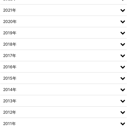
2021年
2020年
2019年
2018年
2017年
2016年
2015年
2014年
2013年
2012年
2011年