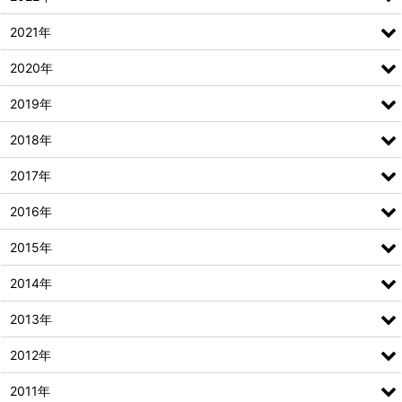
2021年
2020年
2019年
2018年
2017年
2016年
2015年
2014年
2013年
2012年
2011年