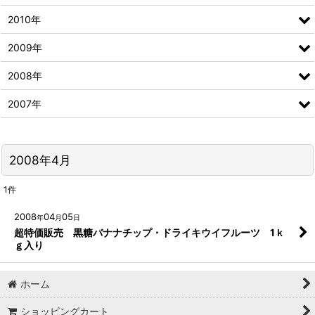
2010年
2009年
2008年
2007年
2008年4月
1
件
2008
04
05
年
月
日
超特価販売 黒糖バナナチップ・ドライキウイフルーツ 1ｋ
ｇ入り
ホーム
ショッピングカート