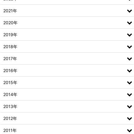
2021年
2020年
2019年
2018年
2017年
2016年
2015年
2014年
2013年
2012年
2011年