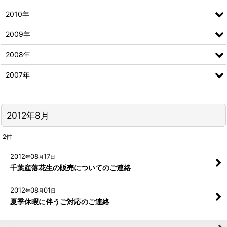
2010年
2009年
2008年
2007年
2012年8月
2
件
2012
08
17
年
月
日
千葉産落花生の販売についてのご連絡
2012
08
01
年
月
日
夏季休暇に伴うご対応のご連絡