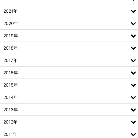
2021年
2020年
2019年
2018年
2017年
2016年
2015年
2014年
2013年
2012年
2011年