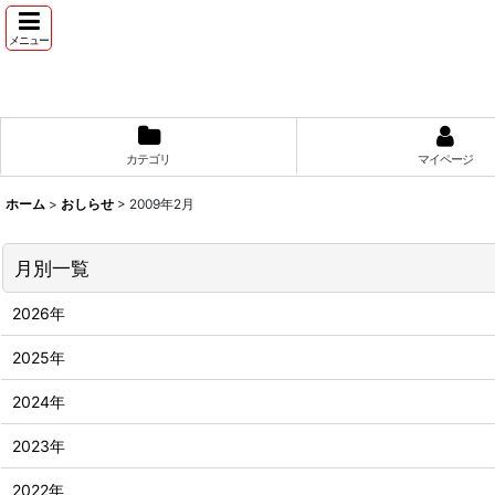
メニュー
カテゴリ
マイページ
ホーム
>
おしらせ
>
2009年2月
月別一覧
2026年
2025年
2024年
2023年
2022年