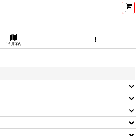
カート
ご利用案内