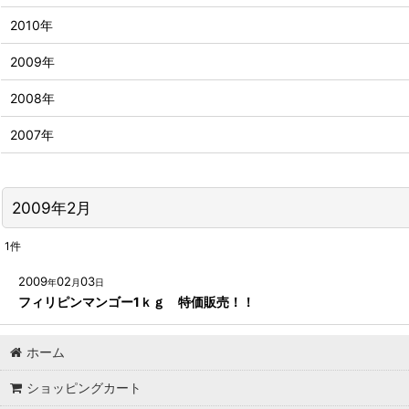
2010年
2009年
2008年
2007年
2009年2月
1
件
2009
02
03
年
月
日
フィリピンマンゴー1ｋｇ 特価販売！！
ホーム
ショッピングカート