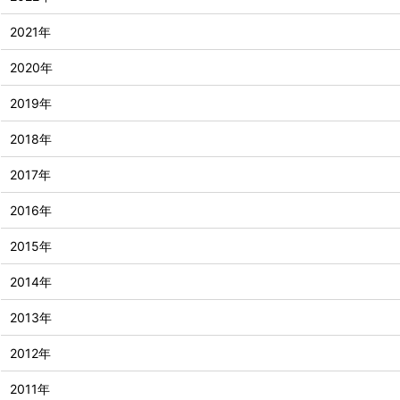
2021年
2020年
2019年
2018年
2017年
2016年
2015年
2014年
2013年
2012年
2011年