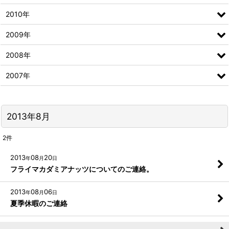
2010年
2009年
2008年
2007年
2013年8月
2
件
2013
08
20
年
月
日
フライマカダミアナッツについてのご連絡。
2013
08
06
年
月
日
夏季休暇のご連絡