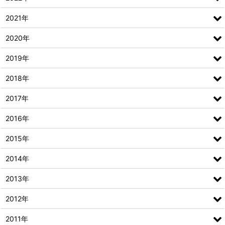
2021年
2020年
2019年
2018年
2017年
2016年
2015年
2014年
2013年
2012年
2011年