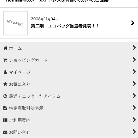
2008
11
04
年
月
日
第二期 エコバッグ当選者発表！！
ホーム
ショッピングカート
マイページ
お気に入り
最近チェックしたアイテム
特定商取引法表示
ご利用案内
お問い合せ