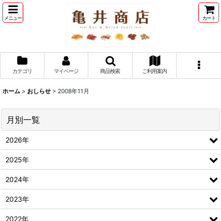
メニュー
カート
カテゴリ
マイページ
商品検索
ご利用案内
ホーム
>
おしらせ
>
2008年11月
月別一覧
2026年
2025年
2024年
2023年
2022年