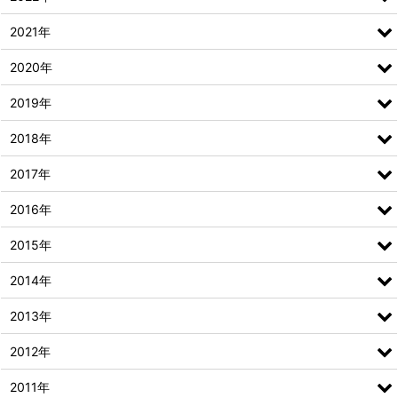
2021年
2020年
2019年
2018年
2017年
2016年
2015年
2014年
2013年
2012年
2011年