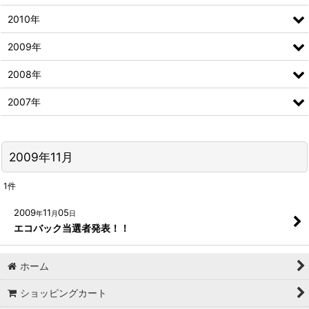
2010年
2009年
2008年
2007年
2009年11月
1
件
2009
11
05
年
月
日
エコバック当選者発表！！
ホーム
ショッピングカート