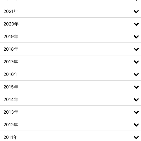
2021年
2020年
2019年
2018年
2017年
2016年
2015年
2014年
2013年
2012年
2011年