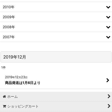
2010年
2009年
2008年
2007年
2019年12月
1
件
2019
12
23
年
月
日
商品発送は1月6日より
ホーム
ショッピングカート