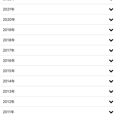
2021年
2020年
2019年
2018年
2017年
2016年
2015年
2014年
2013年
2012年
2011年