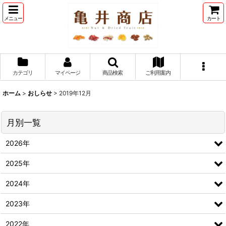
メニュー
カート
カテゴリ
マイページ
商品検索
ご利用案内
ホーム
>
おしらせ
>
2019年12月
月別一覧
2026年
2025年
2024年
2023年
2022年