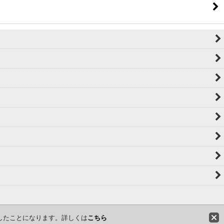
意したことになります。詳しくは
こちら