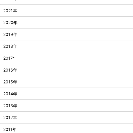
2021年
2020年
2019年
2018年
2017年
2016年
2015年
2014年
2013年
2012年
2011年