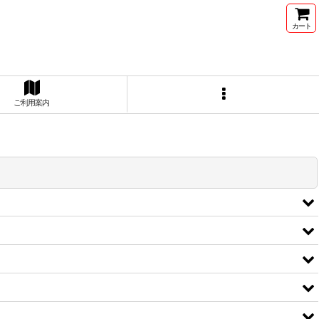
カート
ご利用案内