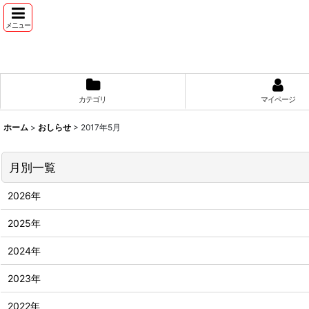
メニュー
カテゴリ
マイページ
ホーム
>
おしらせ
>
2017年5月
月別一覧
2026年
2025年
2024年
2023年
2022年