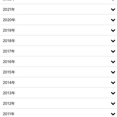
2021年
2020年
2019年
2018年
2017年
2016年
2015年
2014年
2013年
2012年
2011年