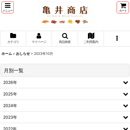
メニュー
カート
カテゴリ
マイページ
商品検索
ご利用案内
ホーム
>
おしらせ
>
2023年10月
月別一覧
2026年
2025年
2024年
2023年
2022年