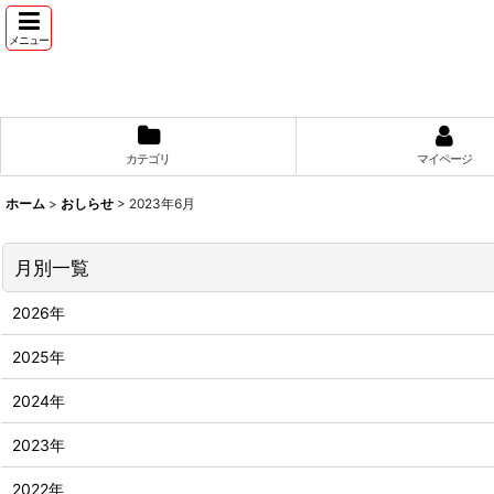
メニュー
カテゴリ
マイページ
ホーム
>
おしらせ
>
2023年6月
月別一覧
2026年
2025年
2024年
2023年
2022年