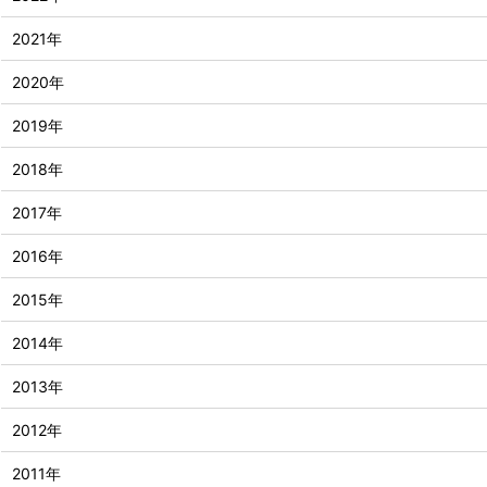
2021年
2020年
2019年
2018年
2017年
2016年
2015年
2014年
2013年
2012年
2011年