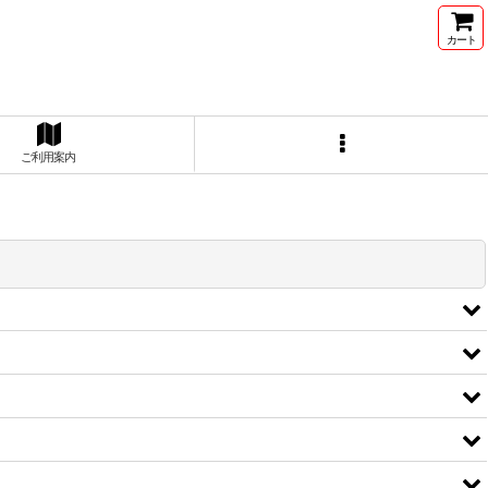
カート
ご利用案内